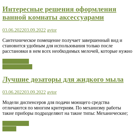
Интересные решения оформления
ванной комнаты аксессуарами
03.06.2022
03.09.2022
avtor
Сантехническое помещение получает завершенный вид и
становится удобным для использования только после
расстановки в нем всех необходимых мелочей, которые нужно
Читать далее
Оборудование
Лучшие дозаторы для жидкого мыла
03.06.2022
03.09.2022
avtor
Модели диспенсеров для подачи моющего средства
отличаются по многим критериям. По механизму работы
такие приборы подразделяют на такие типы: Механические;
Читать далее
Разное