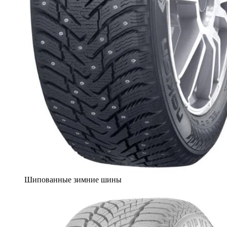
Шипованные зимние шины