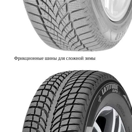
Фрикционные шины для сложной зимы