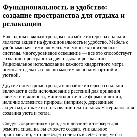
Функциональность и удобство:
создание пространства для отдыха и
релаксации
Еще одним важным трендом в дизайне интерьера спальни
является акцент на функциональность и удобство. Мебель с
удобными мягкими элементами, умные хранительные
системы, многоуровневое освещение — все это способствует
созданию пространства для отдыха и релаксации.
Рациональное использование каждого квадратного метра
помогает сделать спальню максимально комфортной и
уютной.
Другие популярные тренды в дизайне интерьера спальни
включают в себя использование растений для придания
свежести и живости, минималистичные формы и линии,
наличие элементов природы (например, деревянные
акценты), а также использование текстильных материалов для
создания уюта и тепла.
Следуя современным трендам в дизайне интерьера для
ремонта спальни, вы сможете создать уникальное
пространство, которое будет сочетать в себе стиль, уют и