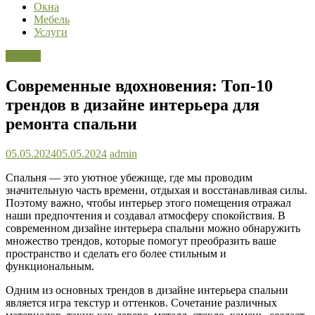
Окна
Мебель
Услуги
Ремонт
Современные вдохновения: Топ-10
трендов в дизайне интерьера для
ремонта спальни
05.05.2024
05.05.2024
admin
Спальня — это уютное убежище, где мы проводим
значительную часть времени, отдыхая и восстанавливая силы.
Поэтому важно, чтобы интерьер этого помещения отражал
наши предпочтения и создавал атмосферу спокойствия. В
современном дизайне интерьера спальни можно обнаружить
множество трендов, которые помогут преобразить ваше
пространство и сделать его более стильным и
функциональным.
Одним из основных трендов в дизайне интерьера спальни
является игра текстур и оттенков. Сочетание различных